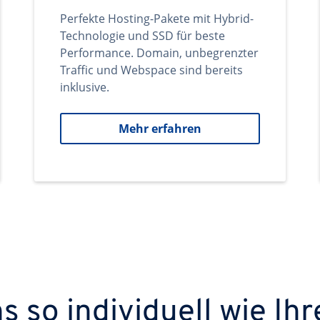
Perfekte Hosting-Pakete mit Hybrid-
Technologie und SSD für beste
Performance. Domain, unbegrenzter
Traffic und Webspace sind bereits
inklusive.
Mehr erfahren
 so individuell wie Ihr