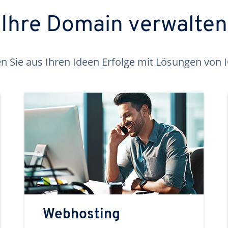
Ihre Domain verwalten
 Sie aus Ihren Ideen Erfolge mit Lösungen von
Webhosting