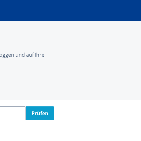
nloggen und auf Ihre
Prüfen