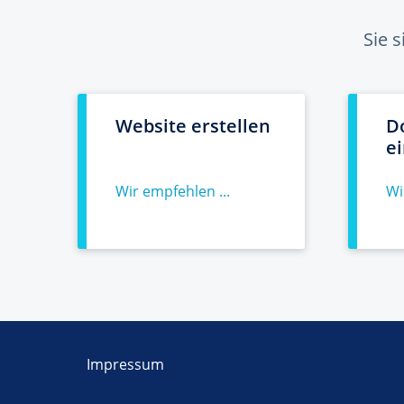
Sie 
Website erstellen
D
e
Wir empfehlen ...
Wi
Impressum