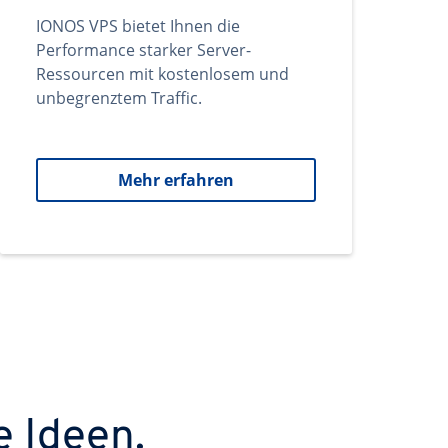
IONOS VPS bietet Ihnen die
Performance starker Server-
Ressourcen mit kostenlosem und
unbegrenztem Traffic.
Mehr erfahren
e Ideen.