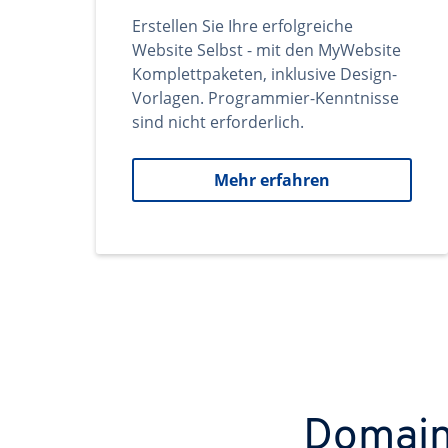
Erstellen Sie Ihre erfolgreiche
Website Selbst - mit den MyWebsite
Komplettpaketen, inklusive Design-
Vorlagen. Programmier-Kenntnisse
sind nicht erforderlich.
Mehr erfahren
Domains