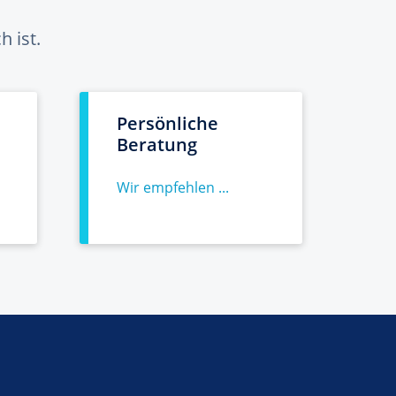
 ist.
Persönliche
Beratung
Wir empfehlen ...