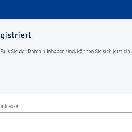
gistriert
 Falls Sie der Domain-Inhaber sind, können Sie sich jetzt ei
badresse