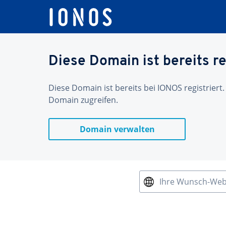
Diese Domain ist bereits re
Diese Domain ist bereits bei IONOS registriert.
Domain zugreifen.
Domain verwalten
Ihre Wunsch-We